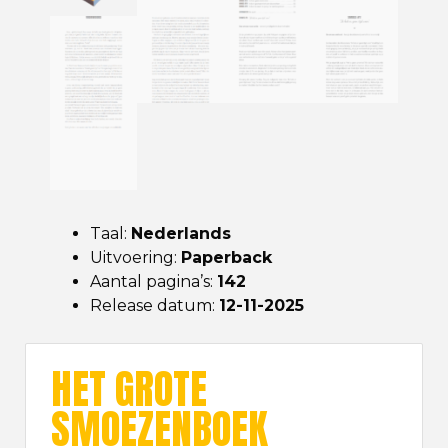
Taal:
Nederlands
Uitvoering:
Paperback
Aantal pagina’s:
142
Release datum:
12-11-2025
HET GROTE
SMOEZENBOEK