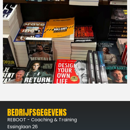
BEDRIJFSGEGEVENS
REBOOT - Coaching & Training
Essinglaan 26